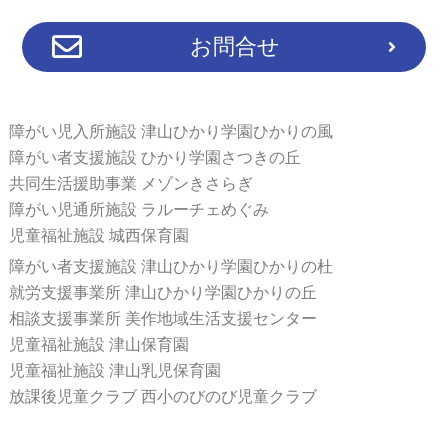
お問合せ
障がい児入所施設 津山ひかり学園ひかりの風
障がい者支援施設 ひかり学園さつきの丘
共同生活援助事業 メゾンきさらぎ
障がい児通所施設 ラルーチェめぐみ
児童福祉施設 城西保育園
障がい者支援施設 津山ひかり学園ひかりの杜
就労支援事業所 津山ひかり学園ひかりの丘
相談支援事業所 美作地域生活支援センター
児童福祉施設 津山保育園
児童福祉施設 津山乳児保育園
放課後児童クラブ 西小のびのび児童クラブ