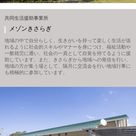
共同生活援助事業所
メゾンきさらぎ
地域の中で自分らしく、生きがいを持って楽しく生活が送
れるように社会的スキルやマナーを身につけ、福祉活動や
一般就労に通い、社会の一員として自覚を持てるように援
助しています。また、きさらぎから地域への発信を行い、
地域の方が集う場として、隔月に交流会を行い地域行事に
も積極的に参加しています。