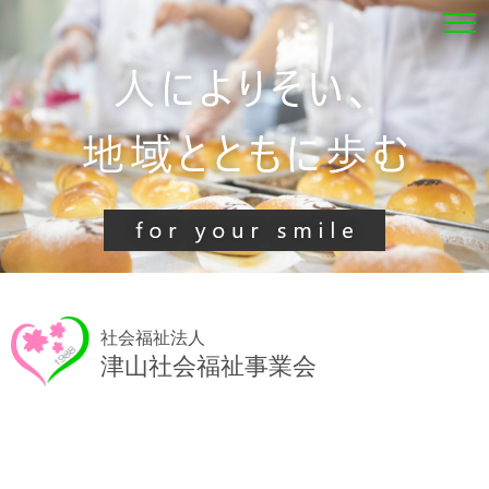
社会福祉法人
津山社会福祉事業会