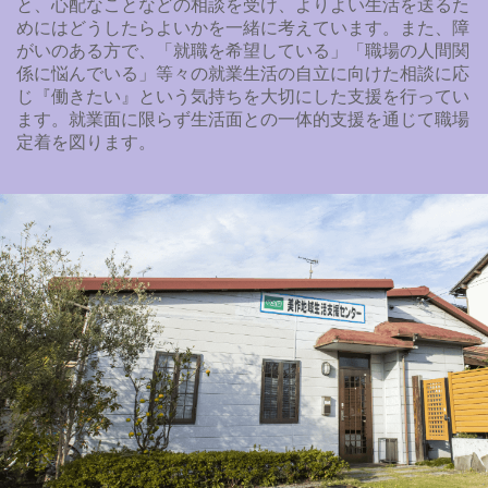
と、心配なことなどの相談を受け、よりよい生活を送るた
めにはどうしたらよいかを一緒に考えています。また、障
がいのある方で、「就職を希望している」「職場の人間関
係に悩んでいる」等々の就業生活の自立に向けた相談に応
じ『働きたい』という気持ちを大切にした支援を行ってい
ます。就業面に限らず生活面との一体的支援を通じて職場
定着を図ります。