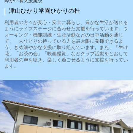
障がい者支援施設
津山ひかり学園ひかりの杜
利用者の方々が安心・安全に暮らし、豊かな生活が送れる
ようにライフステージに合わせた支援を行っています。ウ
ォーキング・機能訓練・生産活動などの日中活動を通じ
て、一人ひとりの持っている力を最大限に発揮できるよ
う、きめ細やかな支援に取り組んでいます。また、「生け
花」「お茶の会」「映画鑑賞」などクラブ活動をとおして
利用者の声を聴き、楽しく過ごせるように支援を行ってい
ます。