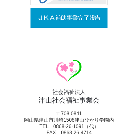
社会福祉法人
津山社会福祉事業会
〒708-0841
岡山県津山市川崎1508津山ひかり学園内
TEL 0868-26-1091（代）
FAX 0868-26-4714