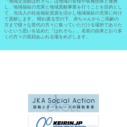
『地域交流館はれそら』は地域の皆様や各種団体と連携
し、地域福祉の充実と地域貢献事業を行うことを目的とし
て、当法人の社会福祉資源を活かし地域福祉の充実に向け
て貢献します。 晴れ渡る空の下、赤ちゃんからご高齢の
方まで様々な世代の方々に集っていただける場所でありた
いという思いを込めた『はれそら』。名前の由来どおり多
くの方々の笑顔あふれる場をめざします。