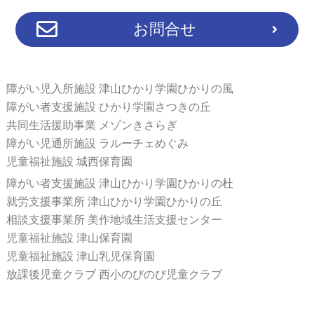
お問合せ
障がい児入所施設 津山ひかり学園ひかりの風
障がい者支援施設 ひかり学園さつきの丘
共同生活援助事業 メゾンきさらぎ
障がい児通所施設 ラルーチェめぐみ
児童福祉施設 城西保育園
障がい者支援施設 津山ひかり学園ひかりの杜
就労支援事業所 津山ひかり学園ひかりの丘
相談支援事業所 美作地域生活支援センター
児童福祉施設 津山保育園
児童福祉施設 津山乳児保育園
放課後児童クラブ 西小のびのび児童クラブ