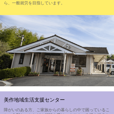
ら、一般就労を目指しています。
美作地域生活支援センター
障がいのある方、ご家族からの暮らしの中で困っているこ