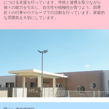
につける支援を行っています。学校と連携を取りながら
個々の能力を引出し、自主性や積極性が育つよう、四季
折々の行事や小グループでの活動を行っています。家庭的
な雰囲気を大切にしています。