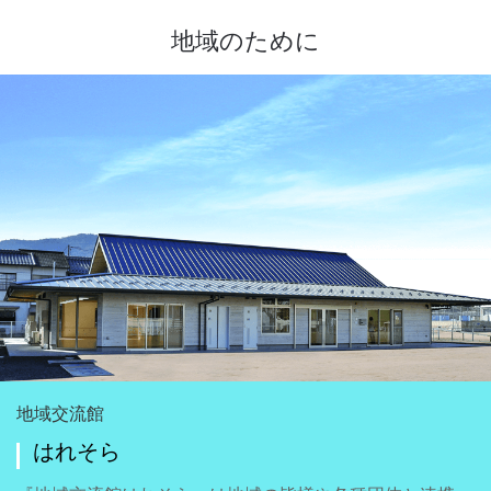
地域のために
地域交流館
はれそら