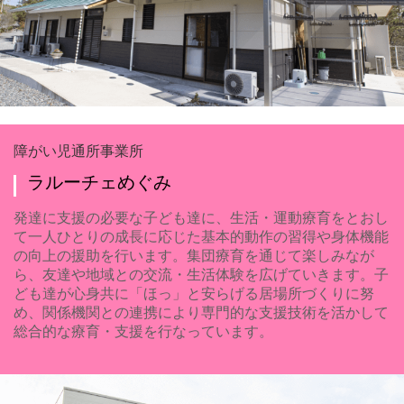
障がい児通所事業所
ラルーチェめぐみ
発達に支援の必要な子ども達に、生活・運動療育をとおし
て一人ひとりの成長に応じた基本的動作の習得や身体機能
の向上の援助を行います。集団療育を通じて楽しみなが
ら、友達や地域との交流・生活体験を広げていきます。子
ども達が心身共に「ほっ」と安らげる居場所づくりに努
め、関係機関との連携により専門的な支援技術を活かして
総合的な療育・支援を行なっています。