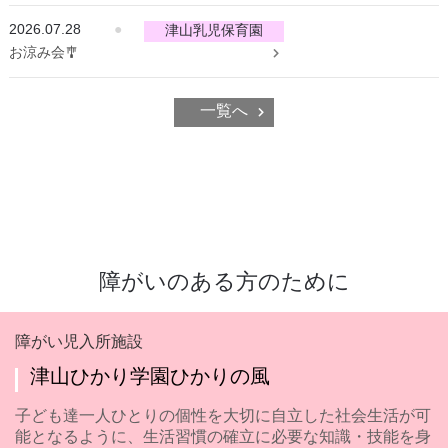
2026.07.28
●
津山乳児保育園
お涼み会🎐
一覧へ
障がいのある方のために
障がい児入所施設
津山ひかり学園ひかりの風
子ども達一人ひとりの個性を大切に自立した社会生活が可
能となるように、生活習慣の確立に必要な知識・技能を身