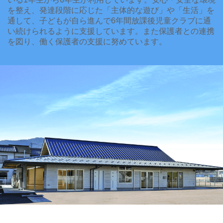
を整え、発達段階に応じた「主体的な遊び」や「生活」を
通して、子どもが自ら進んで6年間放課後児童クラブに通
い続けられるように支援しています。また保護者との連携
を図り、働く保護者の支援に努めています。