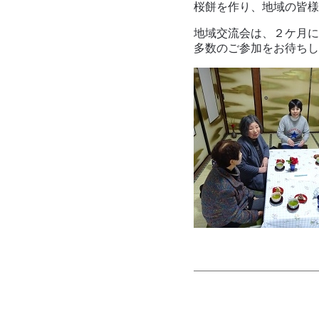
桜餅を作り、地域の皆様
地域交流会は、２ケ月に
多数のご参加をお待ちし