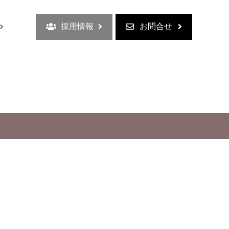
採用情報
お問合せ