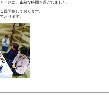
と一緒に、素敵な時間を過ごしました。
１回開催しております。
ております。