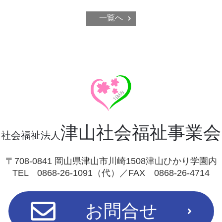
一覧へ
津山社会福祉事業会
社会福祉法人
〒708-0841 岡山県津山市川崎1508津山ひかり学園内
TEL 0868-26-1091（代）／FAX 0868-26-4714
お問合せ