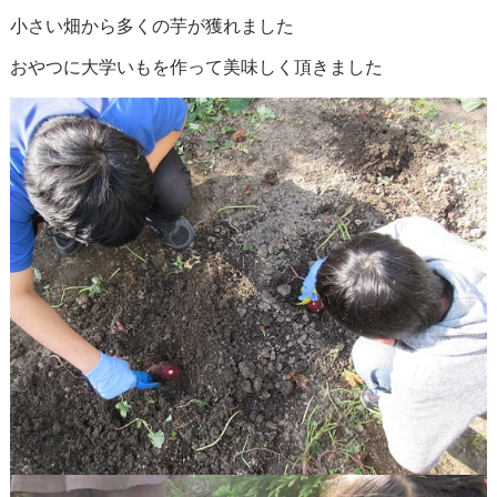
小さい畑から多くの芋が獲れました
おやつに大学いもを作って美味しく頂きました