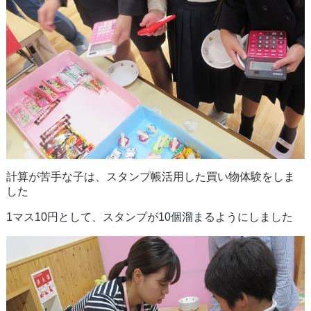
計算が苦手な子は、スタンプ帳活用した買い物体験をしま
した
1マス10円として、スタンプが10個溜まるようにしました