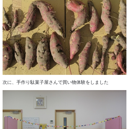
次に、手作り駄菓子屋さんで買い物体験をしました