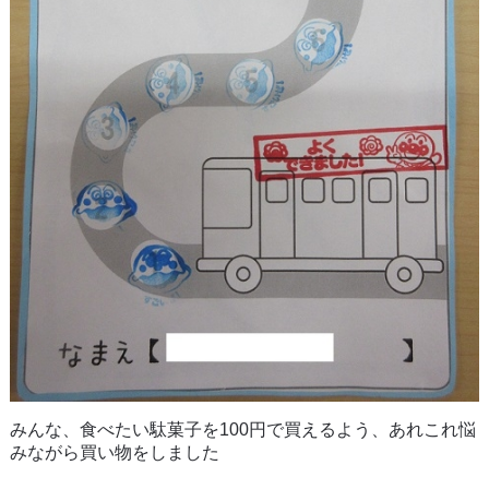
みんな、食べたい駄菓子を100円で買えるよう、あれこれ悩
みながら買い物をしました