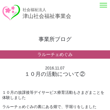
社会福祉法人
津山社会福祉事業会
事業所ブログ
ラルーチェめぐみ
2016.11.07
１０月の活動について②
１０月の放課後等デイサービス療育活動もさまざまことを
体験しました
ラルーチェめぐみの裏にある畑で、芋堀りをしました