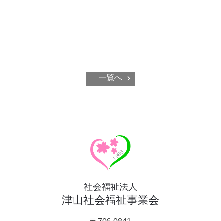
一覧へ
社会福祉法人
津山社会福祉事業会