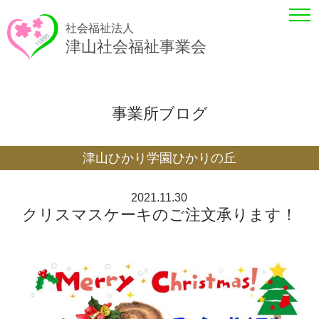
社会福祉法人
津山社会福祉事業会
事業所ブログ
津山ひかり学園ひかりの丘
2021.11.30
クリスマスケーキのご注文承ります！