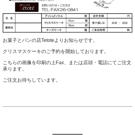
お菓子とパンの店Tetoteよりお知らせです。
クリスマスケーキのご予約を開始しております。
こちらの画像を印刷の上Fax、または店頭・電話にてご注文
承ります。
ご注文お待ちしています。