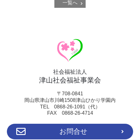
一覧へ
社会福祉法人
津山社会福祉事業会
〒708-0841
岡山県津山市川崎1508津山ひかり学園内
TEL 0868-26-1091（代）
FAX 0868-26-4714
お問合せ