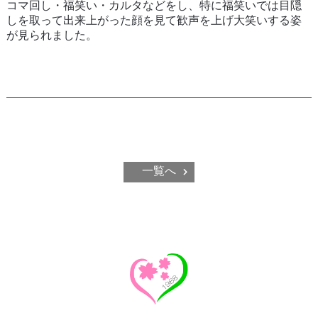
コマ回し・福笑い・カルタなどをし、特に福笑いでは目隠
しを取って出来上がった顔を見て歓声を上げ大笑いする姿
が見られました。
一覧へ