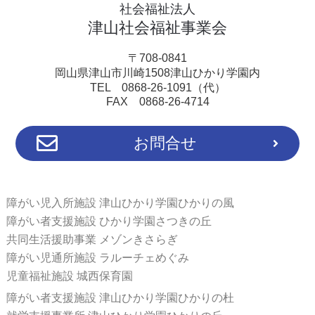
社会福祉法人
津山社会福祉事業会
〒708-0841
岡山県津山市川崎1508津山ひかり学園内
TEL 0868-26-1091（代）
FAX 0868-26-4714
お問合せ
障がい児入所施設 津山ひかり学園ひかりの風
障がい者支援施設 ひかり学園さつきの丘
共同生活援助事業 メゾンきさらぎ
障がい児通所施設 ラルーチェめぐみ
児童福祉施設 城西保育園
障がい者支援施設 津山ひかり学園ひかりの杜