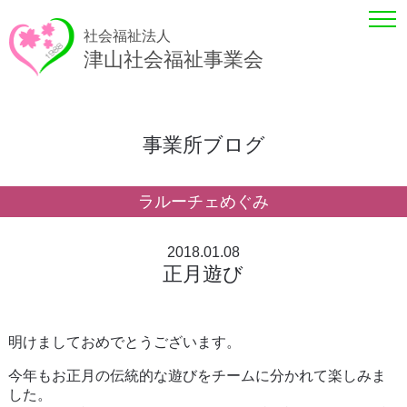
社会福祉法人
津山社会福祉事業会
事業所ブログ
ラルーチェめぐみ
2018.01.08
正月遊び
明けましておめでとうございます。
今年もお正月の伝統的な遊びをチームに分かれて楽しみま
した。