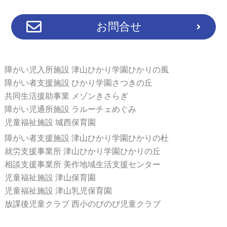
お問合せ
障がい児入所施設 津山ひかり学園ひかりの風
障がい者支援施設 ひかり学園さつきの丘
共同生活援助事業 メゾンきさらぎ
障がい児通所施設 ラルーチェめぐみ
児童福祉施設 城西保育園
障がい者支援施設 津山ひかり学園ひかりの杜
就労支援事業所 津山ひかり学園ひかりの丘
相談支援事業所 美作地域生活支援センター
児童福祉施設 津山保育園
児童福祉施設 津山乳児保育園
放課後児童クラブ 西小のびのび児童クラブ