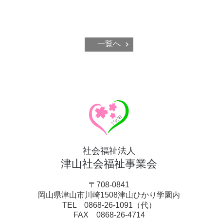
一覧へ
社会福祉法人
津山社会福祉事業会
〒708-0841
岡山県津山市川崎1508津山ひかり学園内
TEL 0868-26-1091（代）
FAX 0868-26-4714