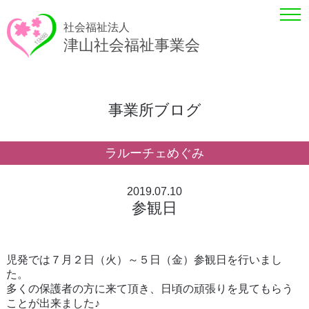
社会福祉法人
津山社会福祉事業会
事業所ブログ
ラルーチェめぐみ
2019.07.10
参観日
児発では７月２日（火）～５日（金）参観日を行いまし
た。
多くの保護者の方に来て頂き、日頃の頑張りを見てもらう
ことが出来ました♪