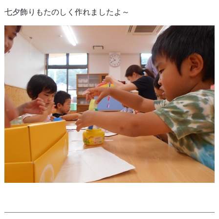
七夕飾りもたのしく作れましたよ～