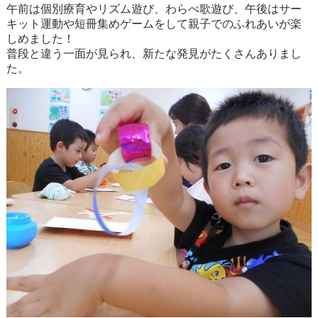
午前は個別療育やリズム遊び、わらべ歌遊び、午後はサー
キット運動や短冊集めゲームをして親子でのふれあいが楽
しめました！
普段と違う一面が見られ、新たな発見がたくさんありまし
た。