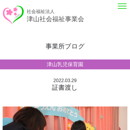
社会福祉法人
津山社会福祉事業会
事業所ブログ
津山乳児保育園
2022.03.29
証書渡し