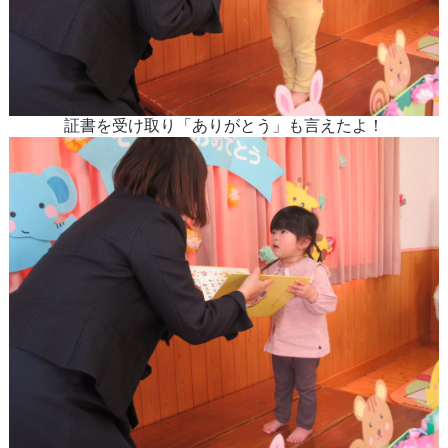
証書を受け取り「ありがとう」も言えたよ！