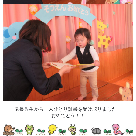
園長先生から一人ひとり証書を受け取りました。
おめでとう！！