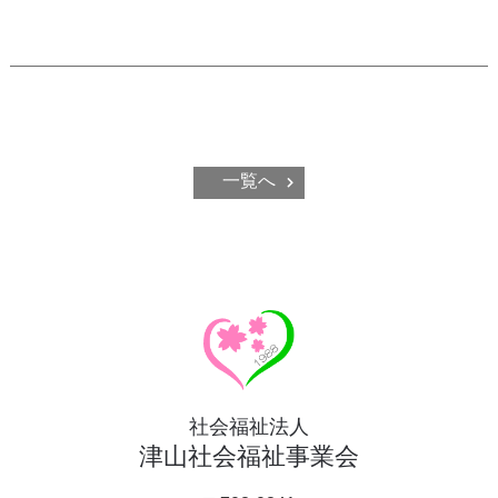
一覧へ
社会福祉法人
津山社会福祉事業会