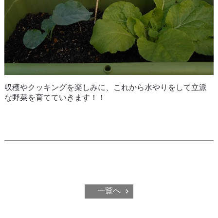
収穫やクッキングを楽しみに、これから水やりをして立派
な野菜を育てていきます！！
一覧へ