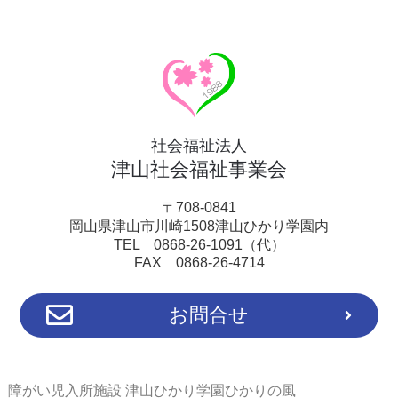
社会福祉法人
津山社会福祉事業会
〒708-0841
岡山県津山市川崎1508津山ひかり学園内
TEL 0868-26-1091（代）
FAX 0868-26-4714
お問合せ
障がい児入所施設 津山ひかり学園ひかりの風