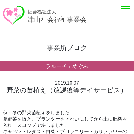
社会福祉法人
津山社会福祉事業会
事業所ブログ
ラルーチェめぐみ
2019.10.07
野菜の苗植え（放課後等デイサービス）
秋・冬の野菜苗植えをしました！
夏野菜を抜き、プランターをきれいにしてから土に肥料を
入れ、スコップで耕しました。
キャベツ・レタス・白菜・ブロッコリー・カリフラワーの