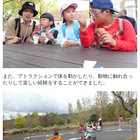
また、アトラクションで体を動かしたり、動物に触れ合っ
たりして楽しい経験をすることができました。