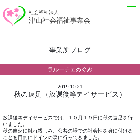
社会福祉法人
津山社会福祉事業会
事業所ブログ
ラルーチェめぐみ
2019.10.21
秋の遠足（放課後等デイサービス）
放課後等デイサービスでは、１０月１９日に秋の遠足を行
いました。
秋の自然に触れ親しみ、公共の場での社会性を身に付ける
ことを目的にドイツの森に行ってきました。