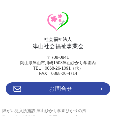
社会福祉法人
津山社会福祉事業会
〒708-0841
岡山県津山市川崎1508津山ひかり学園内
TEL 0868-26-1091（代）
FAX 0868-26-4714
お問合せ
障がい児入所施設 津山ひかり学園ひかりの風