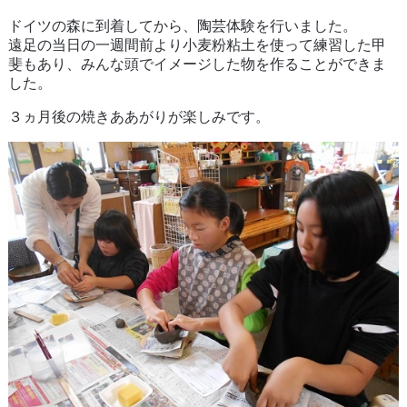
ドイツの森に到着してから、陶芸体験を行いました。
遠足の当日の一週間前より小麦粉粘土を使って練習した甲
斐もあり、みんな頭でイメージした物を作ることができま
した。
３ヵ月後の焼きああがりが楽しみです。