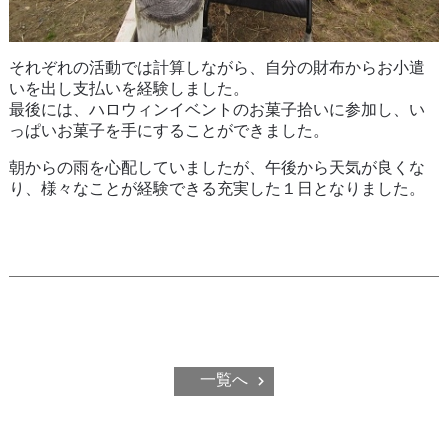
それぞれの活動では計算しながら、自分の財布からお小遣
いを出し支払いを経験しました。
最後には、ハロウィンイベントのお菓子拾いに参加し、い
っぱいお菓子を手にすることができました。
朝からの雨を心配していましたが、午後から天気が良くな
り、様々なことが経験できる充実した１日となりました。
一覧へ