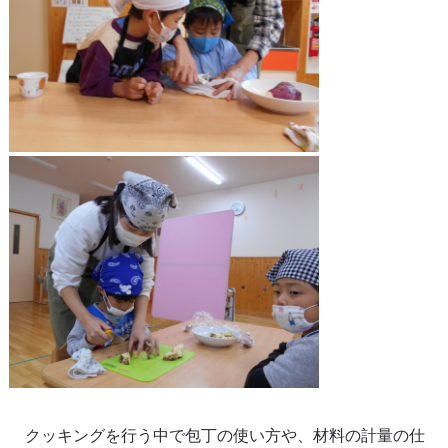
クッキングを行う中で包丁の使い方や、材料の計量の仕