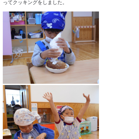
ってクッキングをしました。