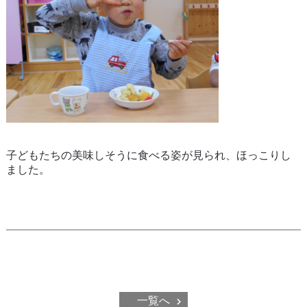
子どもたちの美味しそうに食べる姿が見られ、ほっこりし
ました。
一覧へ