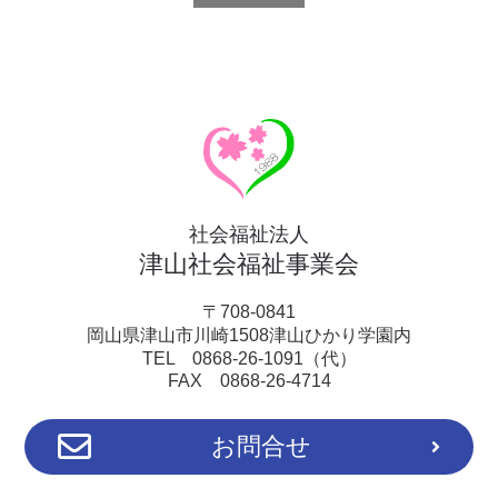
社会福祉法人
津山社会福祉事業会
〒708-0841
岡山県津山市川崎1508津山ひかり学園内
TEL 0868-26-1091（代）
FAX 0868-26-4714
お問合せ