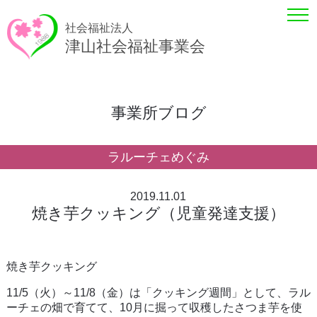
社会福祉法人
津山社会福祉事業会
事業所ブログ
ラルーチェめぐみ
2019.11.01
焼き芋クッキング（児童発達支援）
焼き芋クッキング
11/5（火）～11/8（金）は「クッキング週間」として、ラル
ーチェの畑で育てて、10月に掘って収穫したさつま芋を使