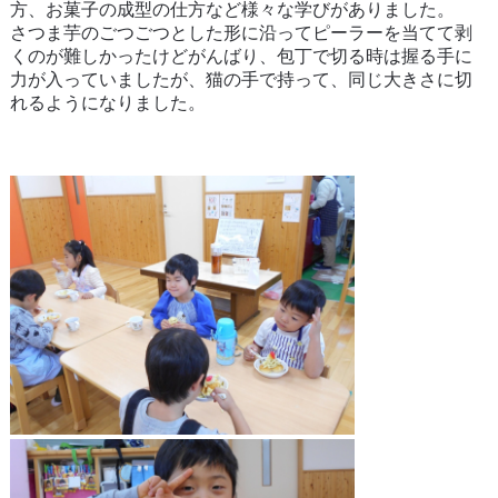
方、お菓子の成型の仕方など様々な学びがありました。
さつま芋のごつごつとした形に沿ってピーラーを当てて剥
くのが難しかったけどがんばり、包丁で切る時は握る手に
力が入っていましたが、猫の手で持って、同じ大きさに切
れるようになりました。