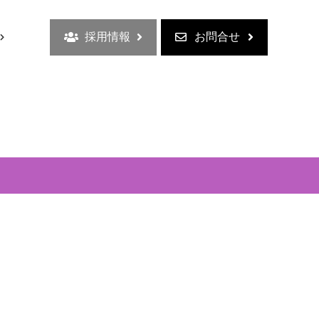
採用情報
お問合せ