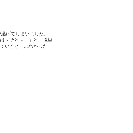
で逃げてしまいました。
は～そと～！」と、職員
ていくと「こわかった