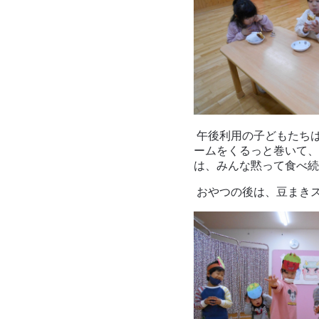
午後利用の子どもたち
ームをくるっと巻いて、
は、みんな黙って食べ続
おやつの後は、豆まき