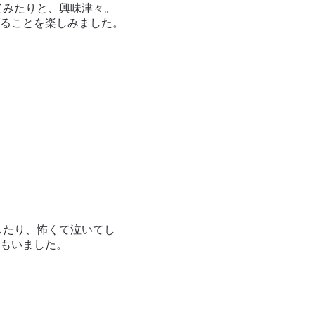
てみたりと、興味津々。
ることを楽しみました。
したり、怖くて泣いてし
もいました。