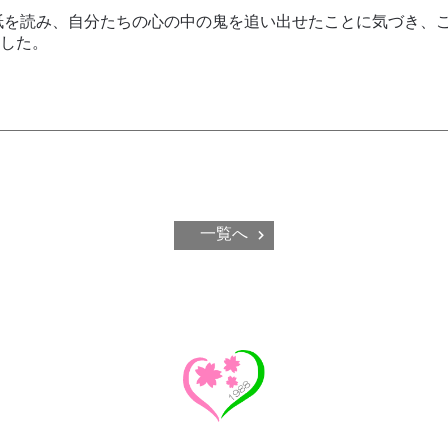
紙を読み、自分たちの心の中の鬼を追い出せたことに気づき、
した。
一覧へ