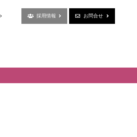
採用情報
お問合せ