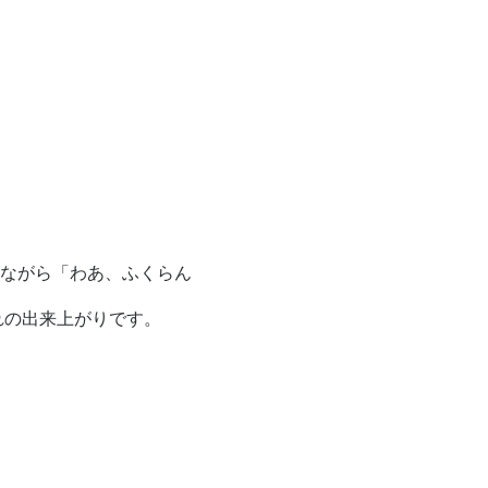
ながら「わあ、ふくらん
れの出来上がりです。