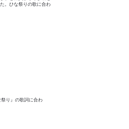
た。ひな祭りの歌に合わ
な祭り』の歌詞に合わ