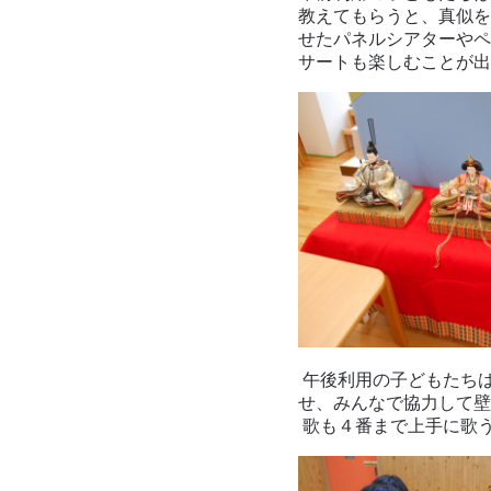
教えてもらうと、真似を
せたパネルシアターやペ
サートも楽しむことが出
午後利用の子どもたち
せ、みんなで協力して壁
歌も４番まで上手に歌