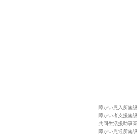
障がい児入所施設
障がい者支援施設
共同生活援助事業
障がい児通所施設