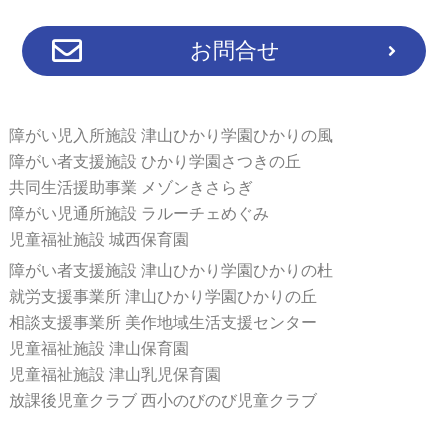
お問合せ
障がい児入所施設 津山ひかり学園ひかりの風
障がい者支援施設 ひかり学園さつきの丘
共同生活援助事業 メゾンきさらぎ
障がい児通所施設 ラルーチェめぐみ
児童福祉施設 城西保育園
障がい者支援施設 津山ひかり学園ひかりの杜
就労支援事業所 津山ひかり学園ひかりの丘
相談支援事業所 美作地域生活支援センター
児童福祉施設 津山保育園
児童福祉施設 津山乳児保育園
放課後児童クラブ 西小のびのび児童クラブ