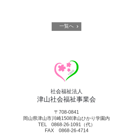
一覧へ
社会福祉法人
津山社会福祉事業会
〒708-0841
岡山県津山市川崎1508津山ひかり学園内
TEL 0868-26-1091（代）
FAX 0868-26-4714