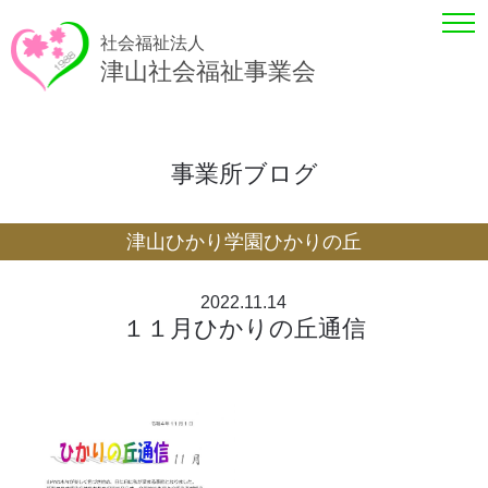
社会福祉法人
津山社会福祉事業会
事業所ブログ
津山ひかり学園ひかりの丘
2022.11.14
１１月ひかりの丘通信