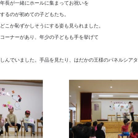
年長が一緒にホールに集まってお祝いを
するのが初めての子どもたち。
どこか恥ずかしそうにする姿も見られました。
コーナーがあり、年少の子どもも手を挙げて
しんでいました。手品を見たり、はだかの王様のパネルシアタ