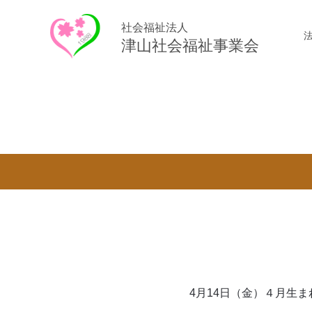
社会福祉法人
津山社会福祉事業会
4月14日（金）４月生