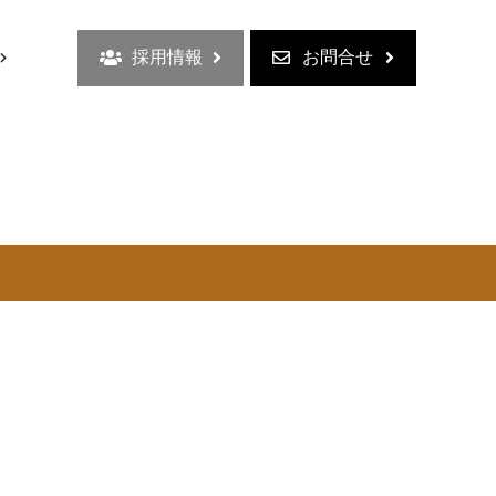
採用情報
お問合せ