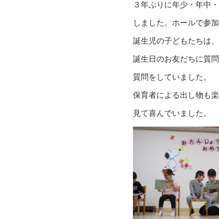
３年ぶりに年少・年中・
しました。ホールで参加
誕生児の子どもたちは、
誕生日のお友だちに質問
質問をしていました。
保育者による出し物も楽
見て喜んでいました。