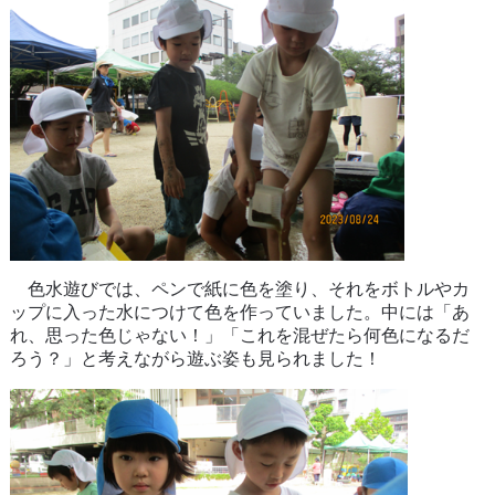
色水遊びでは、ペンで紙に色を塗り、それをボトルやカ
ップに入った水につけて色を作っていました。中には「あ
れ、思った色じゃない！」「これを混ぜたら何色になるだ
ろう？」と考えながら遊ぶ姿も見られました！