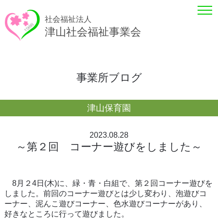
社会福祉法人
津山社会福祉事業会
事業所ブログ
津山保育園
2023.08.28
～第２回 コーナー遊びをしました～
8月２4日(木)に、緑・青・白組で、第２回コーナー遊びを
しました。前回のコーナー遊びとは少し変わり、泡遊びコ
ーナー、泥んこ遊びコーナー、色水遊びコーナーがあり、
好きなところに行って遊びました。