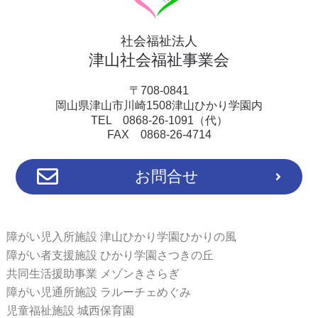
社会福祉法人
津山社会福祉事業会
〒708-0841
岡山県津山市川崎1508津山ひかり学園内
TEL 0868-26-1091（代）
FAX 0868-26-4714
お問合せ
障がい児入所施設 津山ひかり学園ひかりの風
障がい者支援施設 ひかり学園さつきの丘
共同生活援助事業 メゾンきさらぎ
障がい児通所施設 ラルーチェめぐみ
児童福祉施設 城西保育園