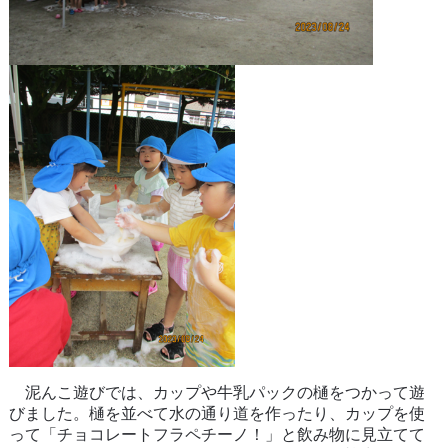
泥んこ遊びでは、カップや牛乳パックの樋をつかって遊
びました。樋を並べて水の通り道を作ったり、カップを使
って「チョコレートフラペチーノ！」と飲み物に見立てて