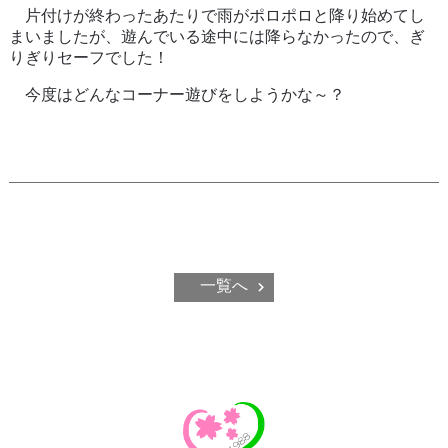
片付けが終わったあたりで雨がポロポロと降り始めてし
まいましたが、遊んでいる途中には降らなかったので、ぎ
りぎりセーフでした！
今度はどんなコーナー遊びをしようかな～？
一覧へ