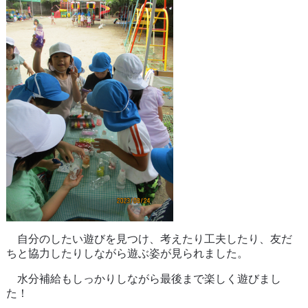
自分のしたい遊びを見つけ、考えたり工夫したり、友だ
ちと協力したりしながら遊ぶ姿が見られました。
水分補給もしっかりしながら最後まで楽しく遊びまし
た！