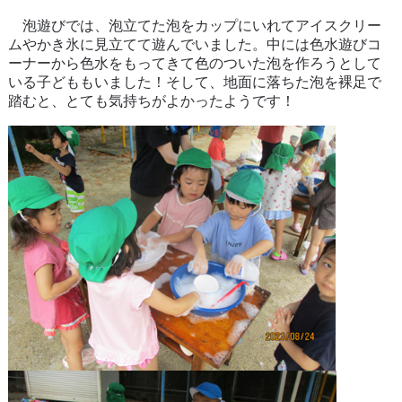
泡遊びでは、泡立てた泡をカップにいれてアイスクリー
ムやかき氷に見立てて遊んでいました。中には色水遊びコ
ーナーから色水をもってきて色のついた泡を作ろうとして
いる子どももいました！そして、地面に落ちた泡を裸足で
踏むと、とても気持ちがよかったようです！