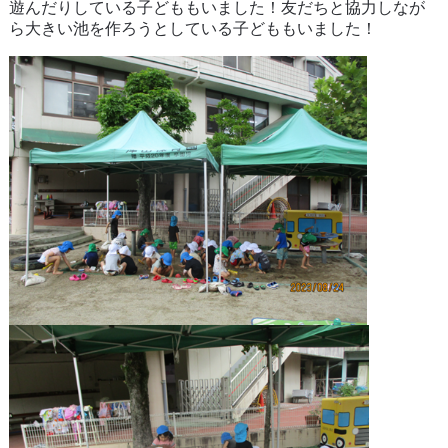
遊んだりしている子どももいました！友だちと協力しなが
ら大きい池を作ろうとしている子どももいました！