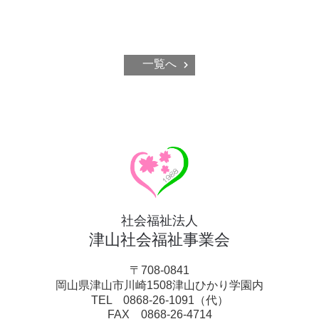
一覧へ
社会福祉法人
津山社会福祉事業会
〒708-0841
岡山県津山市川崎1508津山ひかり学園内
TEL 0868-26-1091（代）
FAX 0868-26-4714