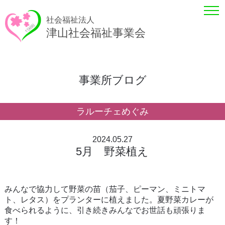
社会福祉法人
津山社会福祉事業会
事業所ブログ
ラルーチェめぐみ
2024.05.27
5月 野菜植え
みんなで協力して野菜の苗（茄子、ピーマン、ミニトマ
ト、レタス）をプランターに植えました。夏野菜カレーが
食べられるように、引き続きみんなでお世話も頑張りま
す！