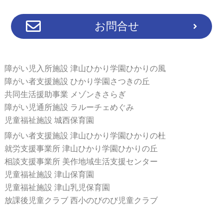
お問合せ
障がい児入所施設 津山ひかり学園ひかりの風
障がい者支援施設 ひかり学園さつきの丘
共同生活援助事業 メゾンきさらぎ
障がい児通所施設 ラルーチェめぐみ
児童福祉施設 城西保育園
障がい者支援施設 津山ひかり学園ひかりの杜
就労支援事業所 津山ひかり学園ひかりの丘
相談支援事業所 美作地域生活支援センター
児童福祉施設 津山保育園
児童福祉施設 津山乳児保育園
放課後児童クラブ 西小のびのび児童クラブ