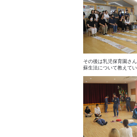
その後は乳児保育園さん
蘇生法について教えてい