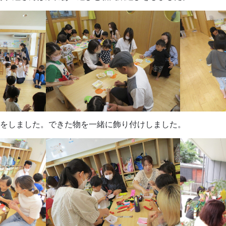
をしました。できた物を一緒に飾り付けしました。