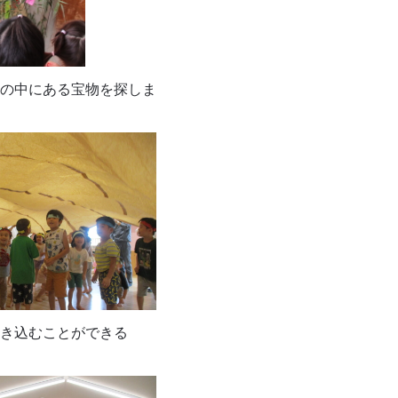
の中にある宝物を探しま
き込むことができる