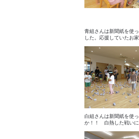
青組さんは新聞紙を使っ
した。応援していたお家
白組さんは新聞紙を使っ
か！！ 白熱した戦いに