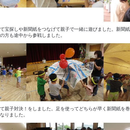
て宝探しや新聞紙をつなげて親子で一緒に遊びました。新聞紙
の方も途中から参戦しました。
て親子対決！をしました。足を使ってどちらが早く新聞紙を巻
なりました。