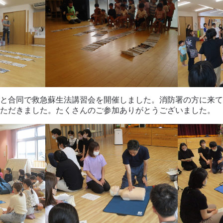
と合同で救急蘇生法講習会を開催しました。消防署の方に来て
ただきました。たくさんのご参加ありがとうございました。