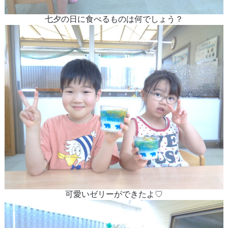
七夕の日に食べるものは何でしょう？
可愛いゼリーができたよ♡