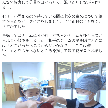
んなで協力して分量をはかったり、混ぜたりしながら作り
ました。
ゼリーが固まるのを待っている間に七夕の由来について絵
本を見たあと、クイズをしました。全問正解の子も多く、
さすがでした！
星探しではチームに分かれ、どちらのチームが多く見つけ
られるか競争をしました。相手のチームの星を隠すときに
は「どこだったら見つからないかな？」「ここは難し
い！」と見つからないところを探して隠す姿が見られまし
た。