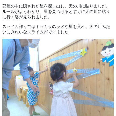
部屋の中に隠された星を探し出し、天の川に貼りました。
ルールがよくわかり、星を見つけるとすぐに天の川に貼り
に行く姿が見られました。
スライム作りではキラキラのラメや星を入れ、天の川みた
いにきれいなスライムができました。