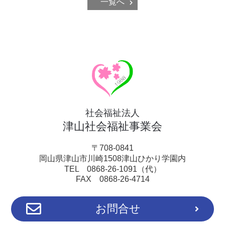
一覧へ
社会福祉法人
津山社会福祉事業会
〒708-0841
岡山県津山市川崎1508津山ひかり学園内
TEL 0868-26-1091（代）
FAX 0868-26-4714
お問合せ