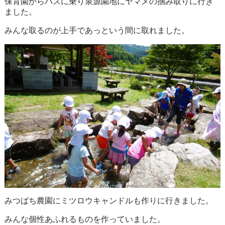
保育園からバスに乗り泉源園地にヤマメの掴み取りに行き
ました。
みんな取るのが上手であっという間に取れました。
みつばち農園にミツロウキャンドルも作りに行きました。
みんな個性あふれるものを作っていました。