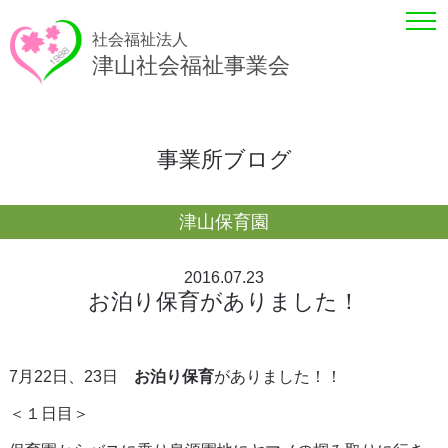
社会福祉法人
津山社会福祉事業会
事業所ブログ
津山保育園
2016.07.23
お泊り保育がありました！
7月22日、23日
お泊り保育
がありました！！
＜１日目＞