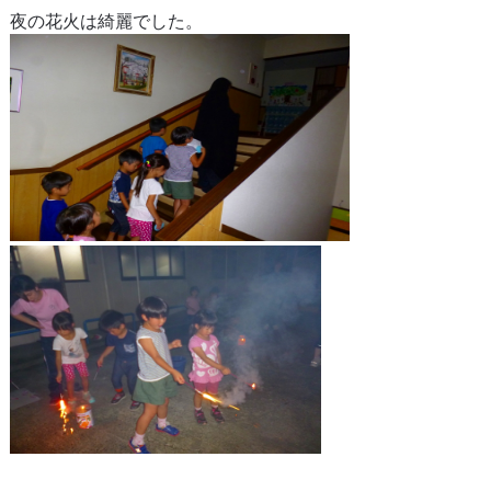
夜の花火は綺麗でした。