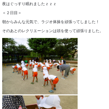
夜はぐっすり眠れましたｚｚｚ
＜２日目＞
朝からみんな元気で、ラジオ体操を頑張ってしました！
そのあとのレクリエーションは頭を使って頑張りました。