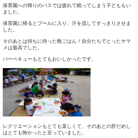
保育園への帰りのバスでは疲れて眠ってしまう子どももい
ました。
保育園に帰るとプールに入り、汗を流してすっきりさせま
した。
そのあとは待ちに待った晩ごはん！自分たちでとったヤマ
メは最高でした。
バーベキューもとてもおいしかったです。
レクリエーションもとても楽しくて、そのあとの肝だめし
はとても怖かったと言っていました。