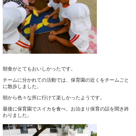
朝食がとてもおいしかったです。
チームに分かれての活動では、保育園の近くをチームごと
に散歩しました。
朝から色々な所に行けて楽しかったようです。
最後に保育園でスイカを食べ、お泊まり保育の話を聞き終
わりました。