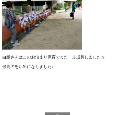
白組さんはこのお泊まり保育でまた一歩成長しました☆
最高の思い出になりました♪