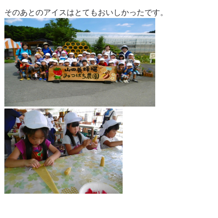
そのあとのアイスはとてもおいしかったです。