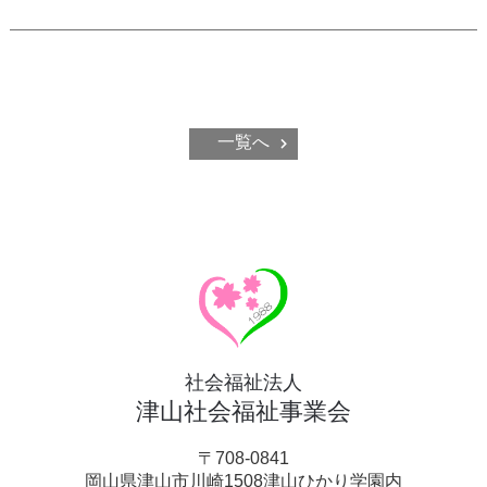
一覧へ
社会福祉法人
津山社会福祉事業会
〒708-0841
岡山県津山市川崎1508津山ひかり学園内