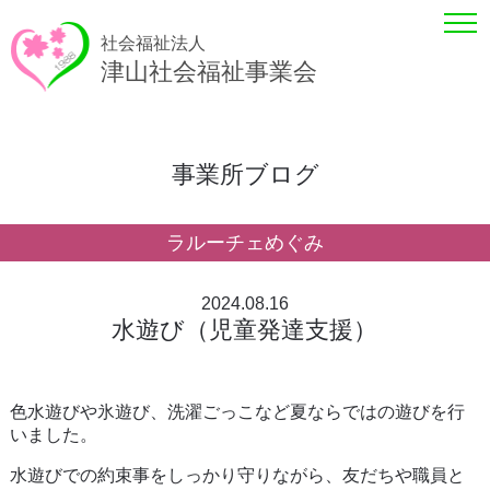
社会福祉法人
津山社会福祉事業会
事業所ブログ
ラルーチェめぐみ
2024.08.16
水遊び（児童発達支援）
色水遊びや氷遊び、洗濯ごっこなど夏ならではの遊びを行
いました。
水遊びでの約束事をしっかり守りながら、友だちや職員と