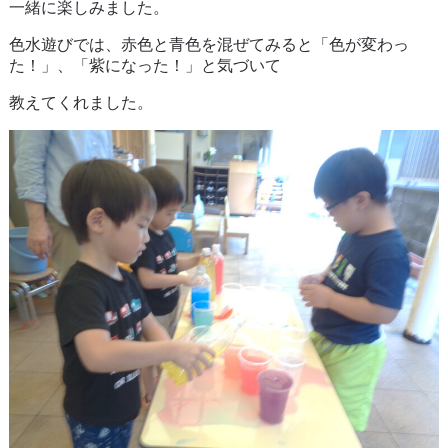
一緒に楽しみました。
色水遊びでは、赤色と青色を混ぜてみると「色が変わっ
た！」、「紫になった！」と気づいて
教えてくれました。