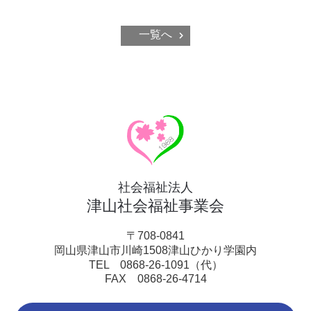
一覧へ
社会福祉法人
津山社会福祉事業会
〒708-0841
岡山県津山市川崎1508津山ひかり学園内
TEL 0868-26-1091（代）
FAX 0868-26-4714