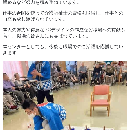
留めるなど努力を積み重ねています。
仕事の合間を使って介護福祉士の資格も取得し、仕事との
両立も成し遂げられています。
本人の努力や得意なPCデザインの作成など職場への貢献も
高く、職場の皆さんにも喜ばれています。
本センターとしても、今後も職場でのご活躍を応援してい
きます。