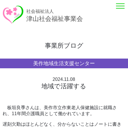
社会福祉法人
津山社会福祉事業会
事業所ブログ
美作地域生活支援センター
2024.11.08
地域で活躍する
板垣良季さんは、美作市立作東老人保健施設に就職さ
れ、11年間介護職員として働かれています。
遅刻欠勤はほとんどなく、分からないことはノートに書き