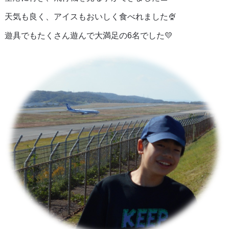
天気も良く、アイスもおいしく食べれました🍨
遊具でもたくさん遊んで大満足の6名でした💛