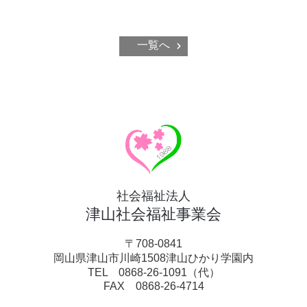
一覧へ
社会福祉法人
津山社会福祉事業会
〒708-0841
岡山県津山市川崎1508津山ひかり学園内
TEL 0868-26-1091（代）
FAX 0868-26-4714