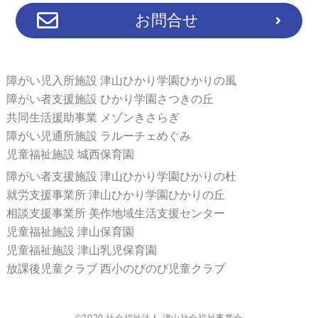
お問合せ
障がい児入所施設 津山ひかり学園ひかりの風
障がい者支援施設 ひかり学園さつきの丘
共同生活援助事業 メゾンきさらぎ
障がい児通所施設 ラルーチェめぐみ
児童福祉施設 城西保育園
障がい者支援施設 津山ひかり学園ひかりの杜
就労支援事業所 津山ひかり学園ひかりの丘
相談支援事業所 美作地域生活支援センター
児童福祉施設 津山保育園
児童福祉施設 津山乳児保育園
放課後児童クラブ 西小のびのび児童クラブ