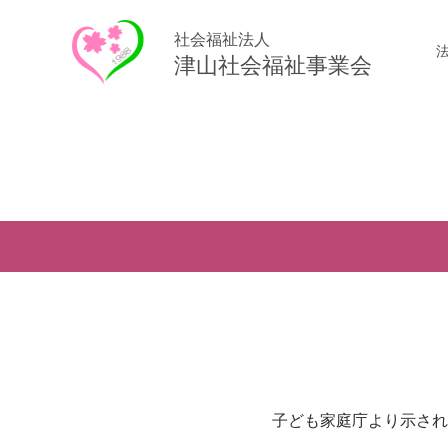
社会福祉法人
津山社会福祉事業会
子ども家庭庁より示され