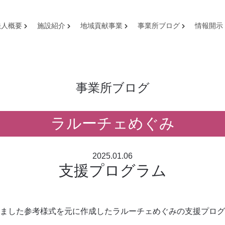
法人概要
施設紹介
地域貢献事業
事業所ブログ
情報開示
事業所ブログ
ラルーチェめぐみ
2025.01.06
支援プログラム
ました参考様式を元に作成したラルーチェめぐみの支援プログ