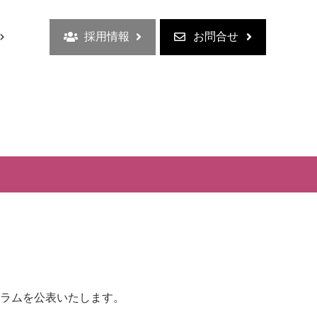
採用情報
お問合せ
ラムを公表いたします。