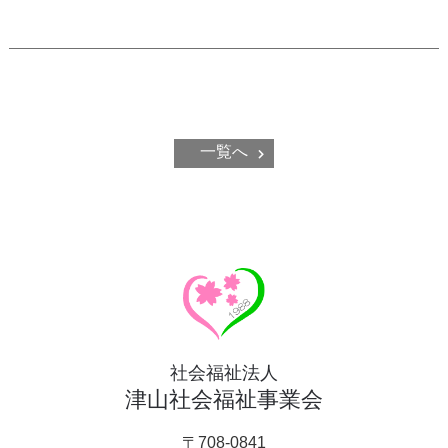
一覧へ
社会福祉法人
津山社会福祉事業会
〒708-0841