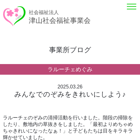
社会福祉法人
津山社会福祉事業会
事業所ブログ
ラルーチェめぐみ
2025.03.26
みんなでのぞみをきれいにしよう♪
ラルーチェのぞみの清掃活動を行いました。階段の掃除を
したり、敷地内の草抜きをしました。「最初よりめちゃめ
ちゃきれいになったなぁ！」と子どもたちは目をキラキラ
輝かせていました。