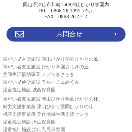
岡山県津山市川崎1508津山ひかり学園内
TEL 0868-26-1091（代）
FAX 0868-26-4714
お問合せ
障がい児入所施設 津山ひかり学園ひかりの風
障がい者支援施設 ひかり学園さつきの丘
共同生活援助事業 メゾンきさらぎ
障がい児通所施設 ラルーチェめぐみ
児童福祉施設 城西保育園
障がい者支援施設 津山ひかり学園ひかりの杜
就労支援事業所 津山ひかり学園ひかりの丘
相談支援事業所 美作地域生活支援センター
児童福祉施設 津山保育園
児童福祉施設 津山乳児保育園