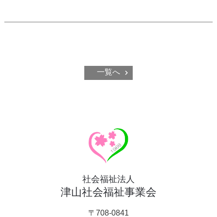
一覧へ
社会福祉法人
津山社会福祉事業会
〒708-0841