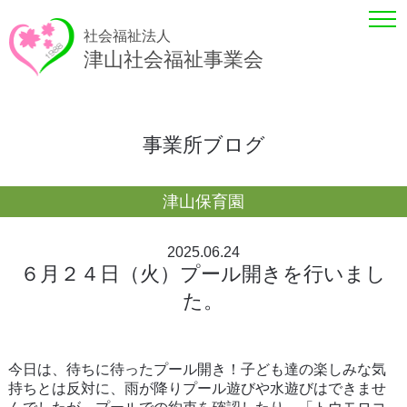
社会福祉法人
津山社会福祉事業会
事業所ブログ
津山保育園
2025.06.24
６月２４日（火）プール開きを行いまし
た。
今日は、待ちに待ったプール開き！子ども達の楽しみな気
持ちとは反対に、雨が降りプール遊びや水遊びはできませ