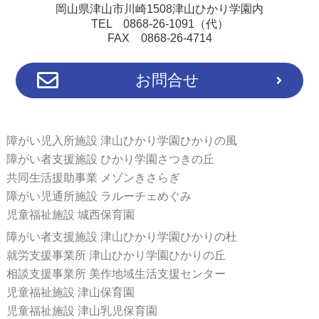
岡山県津山市川崎1508津山ひかり学園内
TEL 0868-26-1091（代）
FAX 0868-26-4714
お問合せ
障がい児入所施設 津山ひかり学園ひかりの風
障がい者支援施設 ひかり学園さつきの丘
共同生活援助事業 メゾンきさらぎ
障がい児通所施設 ラルーチェめぐみ
児童福祉施設 城西保育園
障がい者支援施設 津山ひかり学園ひかりの杜
就労支援事業所 津山ひかり学園ひかりの丘
相談支援事業所 美作地域生活支援センター
児童福祉施設 津山保育園
児童福祉施設 津山乳児保育園