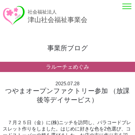
社会福祉法人
津山社会福祉事業会
事業所ブログ
ラルーチェめぐみ
2025.07.28
つやまオープンファクトリー参加 （放課
後等デイサービス）
７月２５日（金）に(株)ニッチを訪問し、パラコードブレ
スレット作りをしました。はじめに好きな色を2色選び、コ