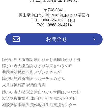
〒708-0841
岡山県津山市川崎1508津山ひかり学園内
TEL 0868-26-1091（代）
FAX 0868-26-4714
お問合せ
障がい児入所施設 津山ひかり学園ひかりの風
障がい者支援施設 ひかり学園さつきの丘
共同生活援助事業 メゾンきさらぎ
障がい児通所施設 ラルーチェめぐみ
児童福祉施設 城西保育園
障がい者支援施設 津山ひかり学園ひかりの杜
就労支援事業所 津山ひかり学園ひかりの丘
相談支援事業所 美作地域生活支援センター