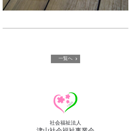
一覧へ
社会福祉法人
津山社会福祉事業会