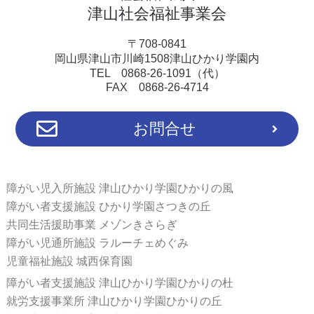
津山社会福祉事業会
〒708-0841
岡山県津山市川崎1508津山ひかり学園内
TEL 0868-26-1091（代）
FAX 0868-26-4714
お問合せ
障がい児入所施設 津山ひかり学園ひかりの風
障がい者支援施設 ひかり学園さつきの丘
共同生活援助事業 メゾンきさらぎ
障がい児通所施設 ラルーチェめぐみ
児童福祉施設 城西保育園
障がい者支援施設 津山ひかり学園ひかりの杜
就労支援事業所 津山ひかり学園ひかりの丘