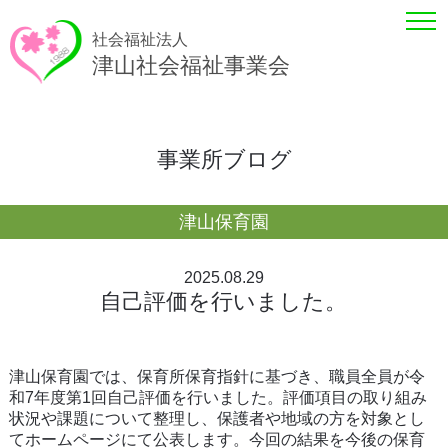
社会福祉法人
津山社会福祉事業会
事業所ブログ
津山保育園
2025.08.29
自己評価を行いました。
津山保育園では、保育所保育指針に基づき、職員全員が令
和7年度第1回自己評価を行いました。評価項目の取り組み
状況や課題について整理し、保護者や地域の方を対象とし
てホームページにて公表します。今回の結果を今後の保育