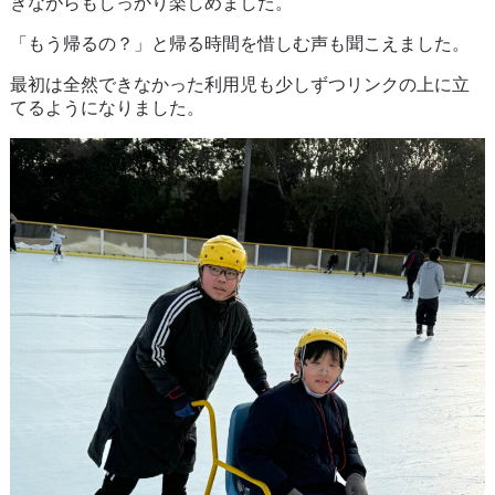
きながらもしっかり楽しめました。
「もう帰るの？」と帰る時間を惜しむ声も聞こえました。
最初は全然できなかった利用児も少しずつリンクの上に立
てるようになりました。