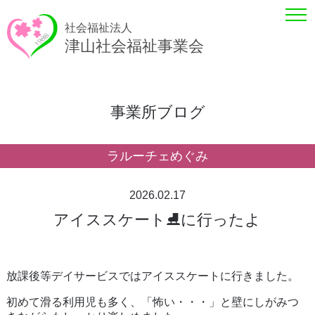
社会福祉法人
津山社会福祉事業会
事業所ブログ
ラルーチェめぐみ
2026.02.17
アイススケート⛸に行ったよ
放課後等デイサービスではアイススケートに行きました。
初めて滑る利用児も多く、「怖い・・・」と壁にしがみつ