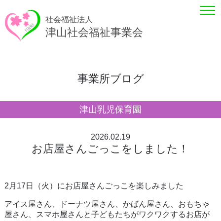
社会福祉法人
津山社会福祉事業会
事業所ブログ
津山乳児保育園
2026.02.19
お店屋さんごっこをしました！
2月17日（火）にお店屋さんごっこを楽しみました
アイス屋さん、ドーナツ屋さん、かばん屋さん、おもちゃ
屋さん、スマホ屋さんと子どもたちがワクワクするお店が