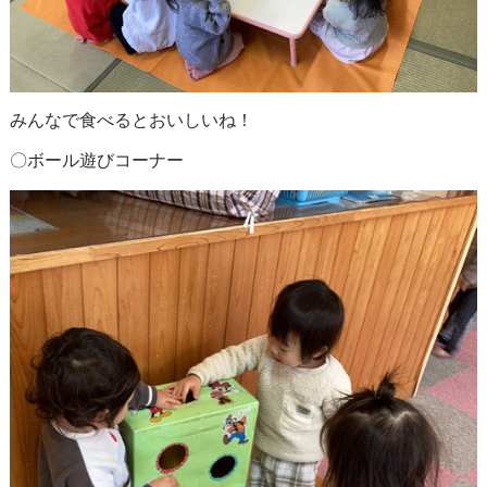
みんなで食べるとおいしいね！
〇ボール遊びコーナー