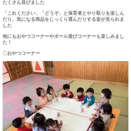
たくさん並びました
「これください」「どうぞ」と保育者とやり取りを楽しん
だり、気になる商品をじっくり選んだりする姿が見られま
した
他にもおやつコーナーやボール遊びコーナーも楽しみまし
た！
〇おやつコーナー