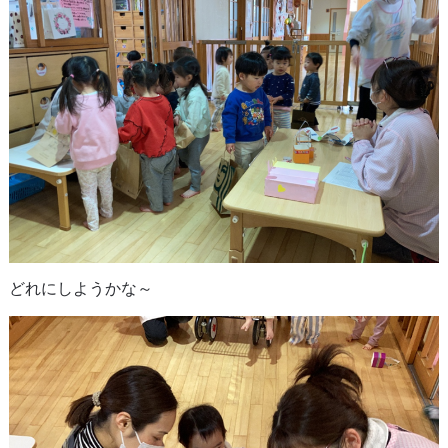
どれにしようかな～