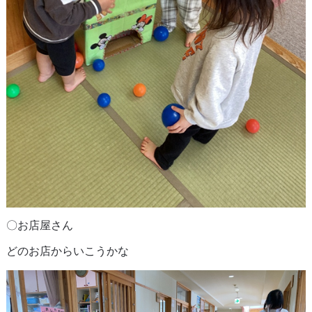
〇お店屋さん
どのお店からいこうかな