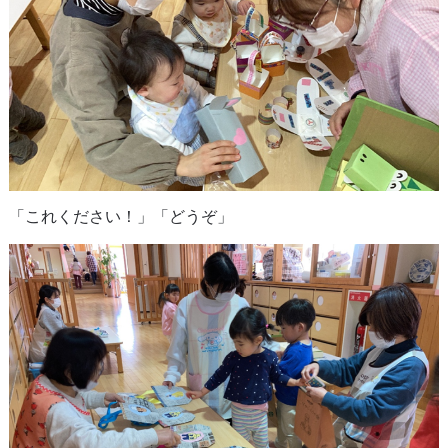
「これください！」「どうぞ」