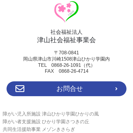
社会福祉法人
津山社会福祉事業会
〒708-0841
岡山県津山市川崎1508津山ひかり学園内
TEL 0868-26-1091（代）
FAX 0868-26-4714
お問合せ
障がい児入所施設 津山ひかり学園ひかりの風
障がい者支援施設 ひかり学園さつきの丘
共同生活援助事業 メゾンきさらぎ