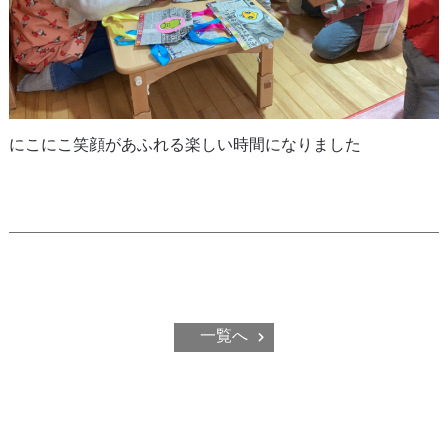
にこにこ笑顔があふれる楽しい時間になりました
一覧へ