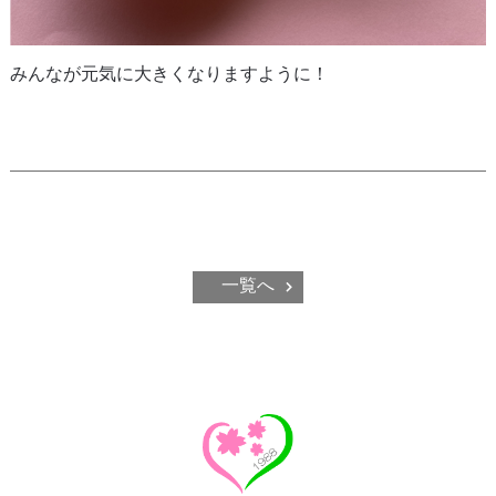
みんなが元気に大きくなりますように！
一覧へ