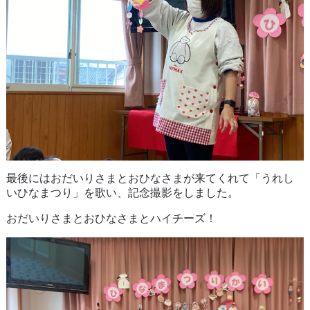
最後にはおだいりさまとおひなさまが来てくれて「うれし
いひなまつり」を歌い、記念撮影をしました。
おだいりさまとおひなさまとハイチーズ！