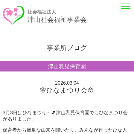
社会福祉法人
津山社会福祉事業会
事業所ブログ
津山乳児保育園
2026.03.04
🌸ひなまつり会🌸
3月3日はひなまつり～🎵津山乳児保育園でもひなまつり会
がありました。
保育者から簡単な由来を聞いたり、みんなが作ったひな人