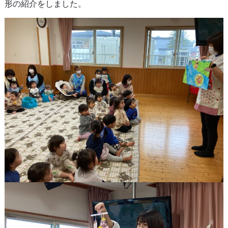
形の紹介をしました。