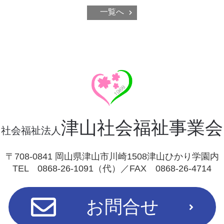
一覧へ
津山社会福祉事業会
社会福祉法人
〒708-0841 岡山県津山市川崎1508津山ひかり学園内
TEL 0868-26-1091（代）／FAX 0868-26-4714
お問合せ