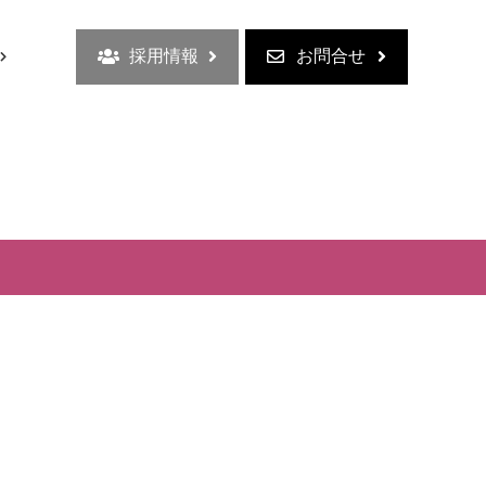
採用情報
お問合せ