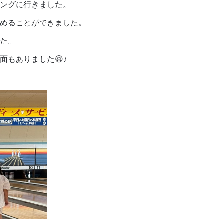
ングに行きました。
めることができました。
た。
もありました😆♪