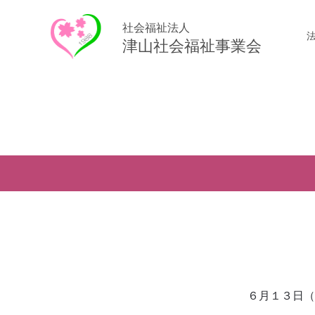
社会福祉法人
津山社会福祉事業会
６月１３日（