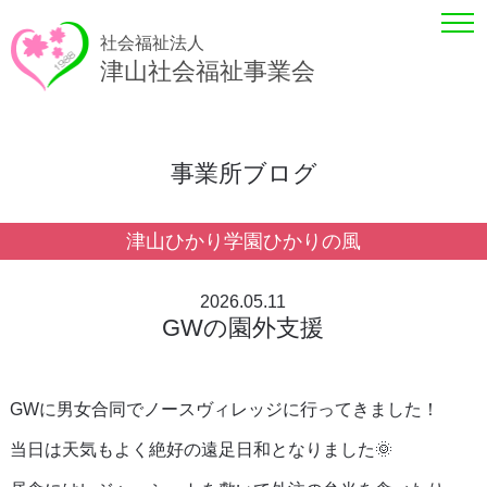
社会福祉法人
津山社会福祉事業会
事業所ブログ
津山ひかり学園ひかりの風
2026.05.11
GWの園外支援
GWに男女合同でノースヴィレッジに行ってきました！
当日は天気もよく絶好の遠足日和となりました🌞