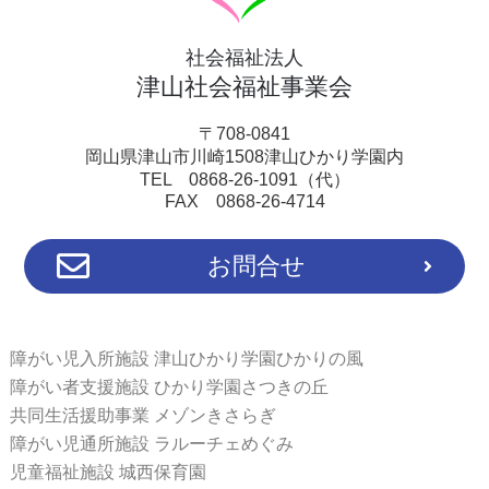
社会福祉法人
津山社会福祉事業会
〒708-0841
岡山県津山市川崎1508津山ひかり学園内
TEL 0868-26-1091（代）
FAX 0868-26-4714
お問合せ
障がい児入所施設 津山ひかり学園ひかりの風
障がい者支援施設 ひかり学園さつきの丘
共同生活援助事業 メゾンきさらぎ
障がい児通所施設 ラルーチェめぐみ
児童福祉施設 城西保育園