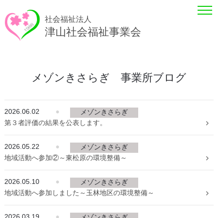
社会福祉法人
津山社会福祉事業会
メゾンきさらぎ 事業所ブログ
2026.06.02
●
メゾンきさらぎ
第３者評価の結果を公表します。
2026.05.22
●
メゾンきさらぎ
地域活動へ参加②～東松原の環境整備～
2026.05.10
●
メゾンきさらぎ
地域活動へ参加しました～玉林地区の環境整備～
2026.03.19
●
メゾンきさらぎ