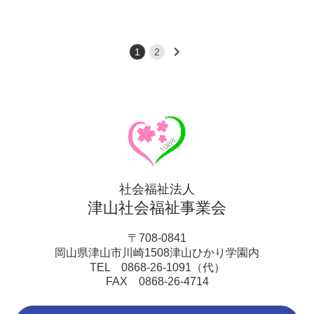
1
2
社会福祉法人
津山社会福祉事業会
〒708-0841
岡山県津山市川崎1508津山ひかり学園内
TEL 0868-26-1091（代）
FAX 0868-26-4714