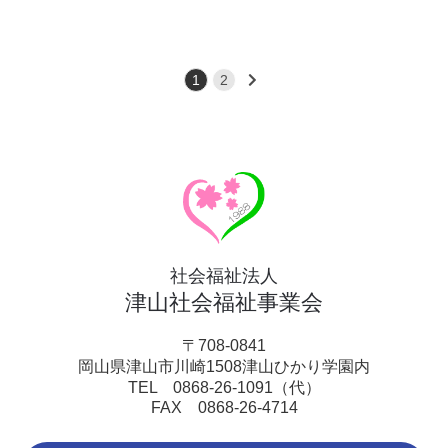
1
2
社会福祉法人
津山社会福祉事業会
〒708-0841
岡山県津山市川崎1508津山ひかり学園内
TEL 0868-26-1091（代）
FAX 0868-26-4714