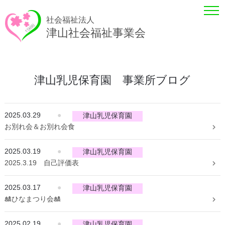
社会福祉法人
津山社会福祉事業会
津山乳児保育園 事業所ブログ
2025.03.29
●
津山乳児保育園
お別れ会＆お別れ会食
2025.03.19
●
津山乳児保育園
2025.3.19 自己評価表
2025.03.17
●
津山乳児保育園
🎎ひなまつり会🎎
2025.02.19
●
津山乳児保育園