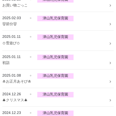
お買い物ごっこ
2025.02.03
●
津山乳児保育園
👹節分👹
2025.01.11
●
津山乳児保育園
⛄雪遊び⛄
2025.01.11
●
津山乳児保育園
初詣
2025.01.08
●
津山乳児保育園
🎍お正月あそび🎍
2024.12.26
●
津山乳児保育園
🎄クリスマス🎄
2024.12.23
●
津山乳児保育園