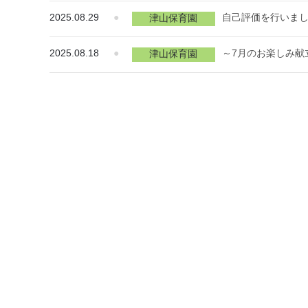
2025.08.29
●
自己評価を行いま
津山保育園
2025.08.18
●
～7月のお楽しみ献
津山保育園