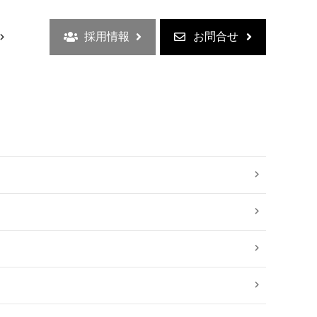
採用情報
お問合せ