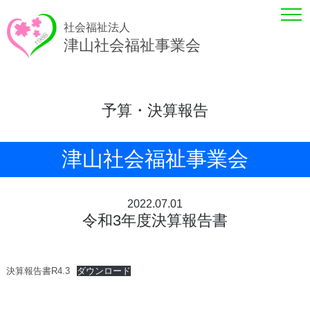
社会福祉法人
津山社会福祉事業会
予算・決算報告
津山社会福祉事業会
2022.07.01
令和3年度決算報告書
決算報告書R4.3
ダウンロード