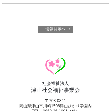
情報開示へ
社会福祉法人
津山社会福祉事業会
〒708-0841
岡山県津山市川崎1508津山ひかり学園内