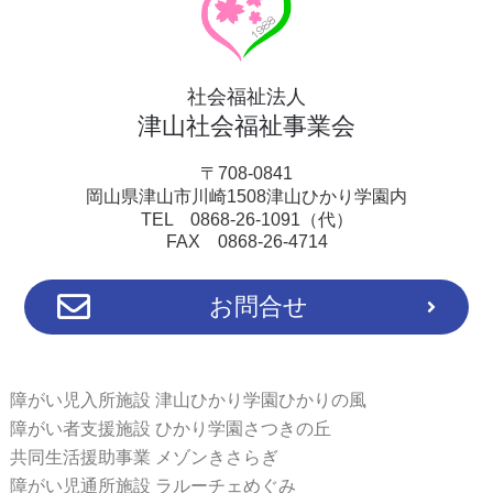
社会福祉法人
津山社会福祉事業会
〒708-0841
岡山県津山市川崎1508津山ひかり学園内
TEL 0868-26-1091（代）
FAX 0868-26-4714
お問合せ
障がい児入所施設 津山ひかり学園ひかりの風
障がい者支援施設 ひかり学園さつきの丘
共同生活援助事業 メゾンきさらぎ
障がい児通所施設 ラルーチェめぐみ