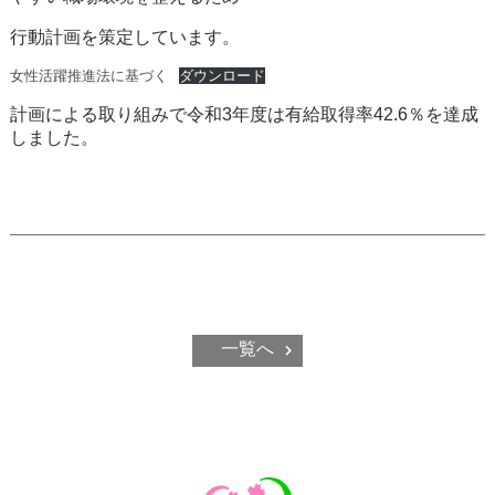
行動計画を策定しています。
女性活躍推進法に基づく
ダウンロード
計画による取り組みで令和3年度は有給取得率42.6％を達成
しました。
一覧へ