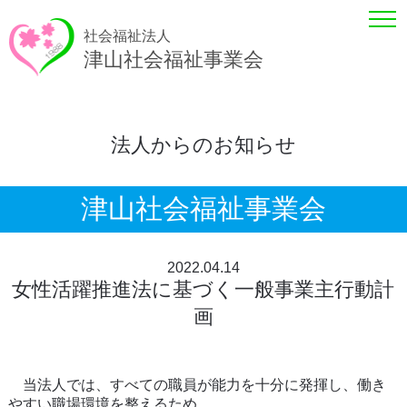
社会福祉法人
津山社会福祉事業会
法人からのお知らせ
津山社会福祉事業会
2022.04.14
女性活躍推進法に基づく一般事業主行動計
画
当法人では、すべての職員が能力を十分に発揮し、働き
やすい職場環境を整えるため