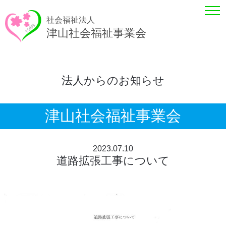
社会福祉法人
津山社会福祉事業会
法人からのお知らせ
津山社会福祉事業会
2023.07.10
道路拡張工事について