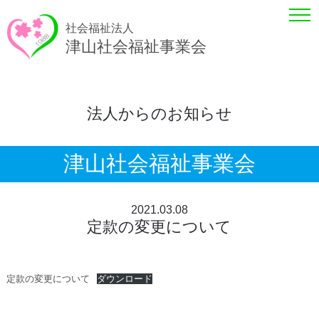
社会福祉法人
津山社会福祉事業会
法人からのお知らせ
津山社会福祉事業会
2021.03.08
定款の変更について
定款の変更について
ダウンロード