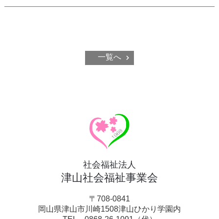
一覧へ
社会福祉法人
津山社会福祉事業会
〒708-0841
岡山県津山市川崎1508津山ひかり学園内