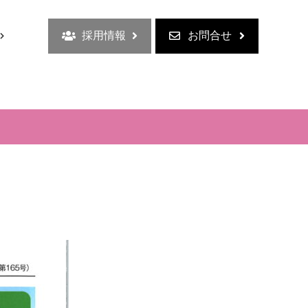
採用情報
お問合せ