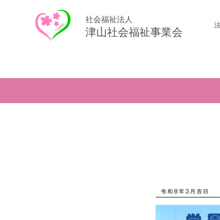
社会福祉法人
津山社会福祉事業会