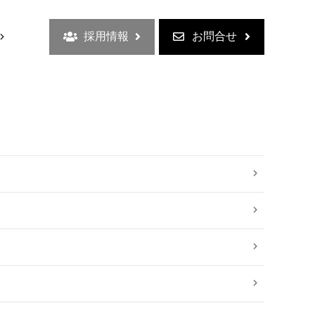
採用情報
お問合せ