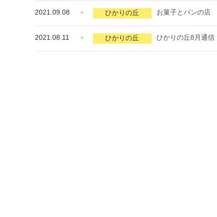
2021.09.08
●
お菓子とパンの店 T
ひかりの丘
2021.08.11
●
ひかりの丘8月通信
ひかりの丘