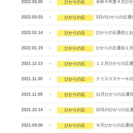
2022.04.05
●
令和４年度４月ひ
ひかりの丘
2022.03.03
●
3月のひかりの丘通
ひかりの丘
2022.02.14
●
ひかりの丘通信と
ひかりの丘
2022.01.19
●
ひかりの丘通信１
ひかりの丘
2021.12.13
●
１２月ひかりの丘
ひかりの丘
2021.11.30
●
クリスマスケーキ
ひかりの丘
2021.11.09
●
11月ひかりの丘通
ひかりの丘
2021.10.14
●
10月のひかりの丘
ひかりの丘
2021.09.08
●
９月ひかりの丘通
ひかりの丘